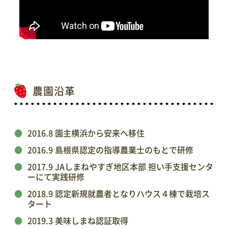
農園沿革
2016.8 園主横浜から安来へ移住
2016.9 島根県認定の指導農業士のもとで研修
2017.9 JAしまねやすぎ地区本部 担い手支援センタ
ーにて実践研修
2018.9 認定新規就農者となりハウス４棟で栽培ス
タート
2019.3 美味しまね認証取得