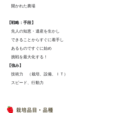
開かれた農場
【戦略：手段】
先人の知恵・遺産を生かし
できることからすぐに着手し
あるものですぐに始め
挑戦を最大化する！
【強み】
技術力 （栽培、設備、ＩＴ）
スピード、行動力
栽培品目・品種