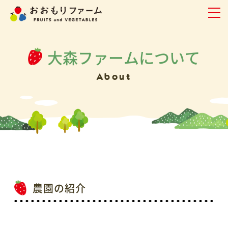
大森ファームについて
About
農園の紹介