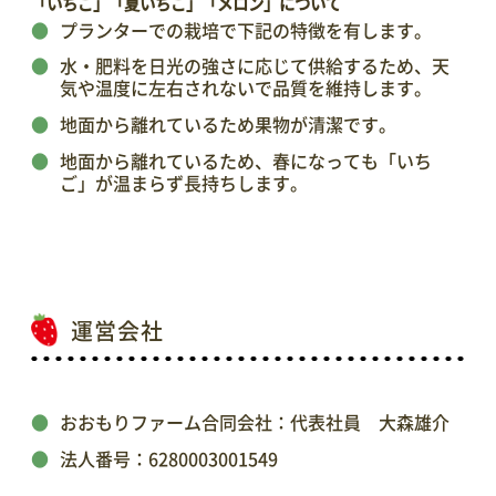
「いちご」「夏いちご」「メロン」について
プランターでの栽培で下記の特徴を有します。
水・肥料を日光の強さに応じて供給するため、天
気や温度に左右されないで品質を維持します。
地面から離れているため果物が清潔です。
地面から離れているため、春になっても「いち
ご」が温まらず長持ちします。
運営会社
おおもりファーム合同会社：代表社員 大森雄介
法人番号：6280003001549