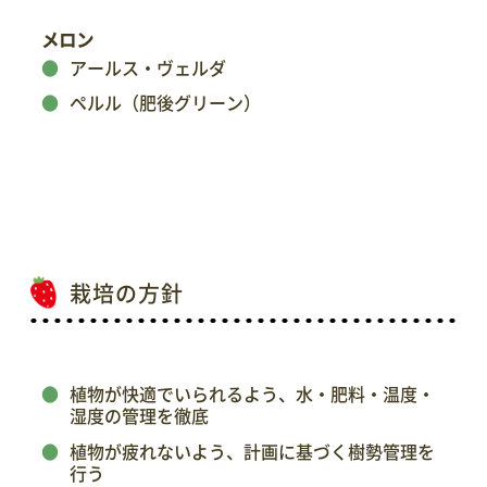
メロン
アールス・ヴェルダ
ペルル（肥後グリーン）
栽培の方針
植物が快適でいられるよう、水・肥料・温度・
湿度の管理を徹底
植物
が疲れないよう、計画に基づく樹勢管理を
行う