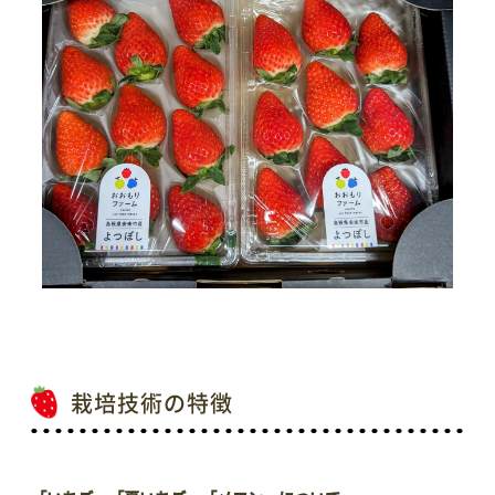
栽培技術の特徴