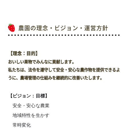
農園の理念・ビジョン・運営方針
【理念：目的】
おいしい果物でみんなに貢献します。
私たちは、法令を遵守して安全・安心な農作物を提供できるよ
うに、農場管理の仕組みを継続的に改善いたします。
【ビジョン：目標】
安全・安心な農業
地域特性を生かす
常時変化