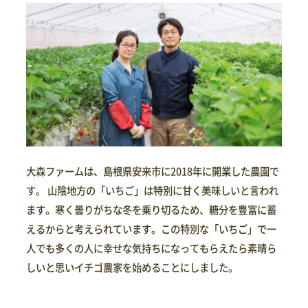
大森ファームは、島根県安来市に2018年に開業した農園で
す。 山陰地方の「いちご」は特別に甘く美味しいと言われ
ます。寒く曇りがちな冬を乗り切るため、糖分を豊富に蓄
えるからと考えられています。この特別な「いちご」で一
人でも多くの人に幸せな気持ちになってもらえたら素晴ら
しいと思いイチゴ農家を始めることにしました。