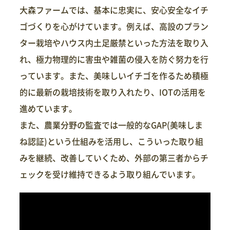
大森ファームでは、基本に忠実に、安心安全なイチ
ゴづくりを心がけています。例えば、高設のプラン
ター栽培やハウス内土足厳禁といった方法を取り入
れ、極力物理的に害虫や雑菌の侵入を防ぐ努力を行
っています。また、美味しいイチゴを作るため積極
的に最新の栽培技術を取り入れたり、IOTの活用を
進めています。
また、農業分野の監査では一般的なGAP(美味しま
ね認証)という仕組みを活用し、こういった取り組
みを継続、改善していくため、外部の第三者からチ
ェックを受け維持できるよう取り組んでいます。