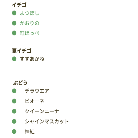
イチゴ
よつぼし
かおりの
紅ほっぺ
夏イチゴ
すずあかね
ぶどう
デラウエア
ピオーネ
クイーンニーナ
シャインマスカット
神紅