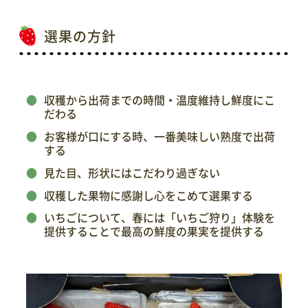
選果の方針
収穫から出荷までの時間・温度維持し鮮度にこ
だわる
お客様が口にする時、一番美味しい熟度で出荷
する
見た目、形状にはこだわり過ぎない
収穫した果物に感謝し心をこめて選果する
いちごについて、春には「いちご狩り」体験を
提供することで最高の鮮度の果実を提供する