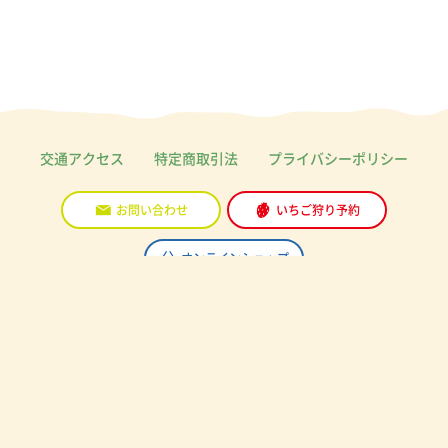
交通アクセス
特定商取引法
プライバシーポリシー
お問い合わせ
いちご狩り予約
オンラインショップ
〒692-0017 島根県安来市 下坂田町屋敷331-1