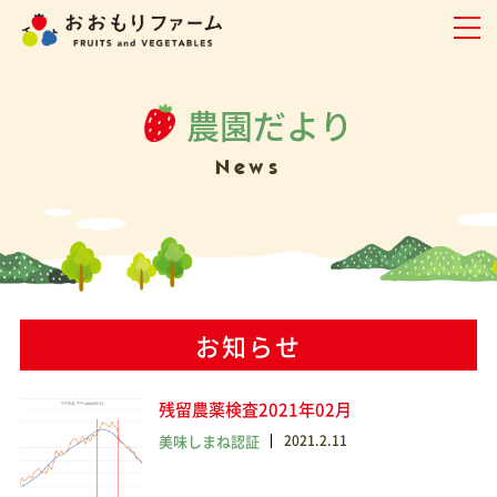
農園だより
News
お知らせ
残留農薬検査2021年02月
美味しまね認証
2021.2.11