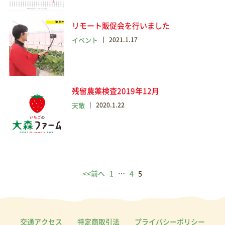
リモート販促会を行いました
イベント
2021.1.17
残留農薬検査2019年12月
天敵
2020.1.22
<<前へ
1
…
4
5
交通アクセス
特定商取引法
プライバシーポリシー