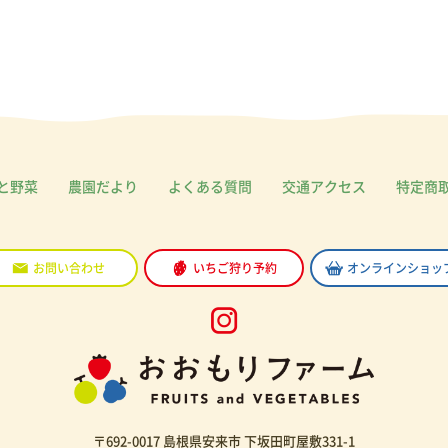
と野菜
農園だより
よくある質問
交通アクセス
特定商
お問い合わせ
いちご狩り予約
オンラインショッ
〒692-0017 島根県安来市 下坂田町屋敷331-1