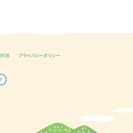
取引法
プライバシーポリシー
プ