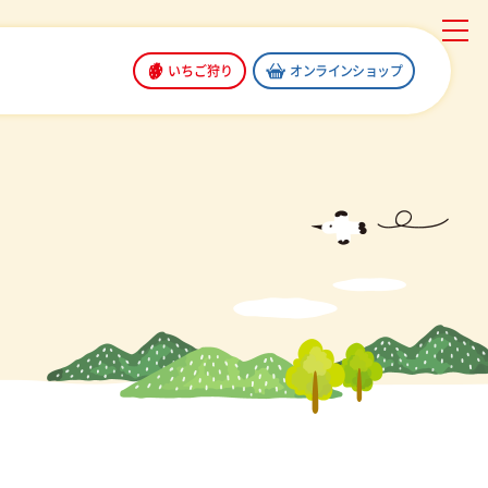
いちご狩り
オンラインショップ
T