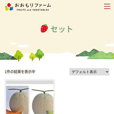
セット
1件の結果を表示中