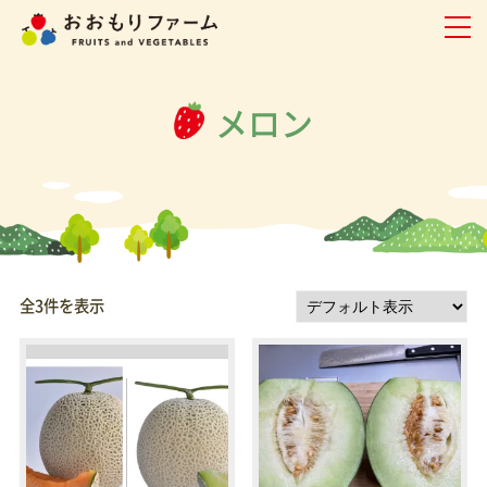
メロン
全3件を表示