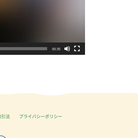
00:35
取引法
プライバシーポリシー