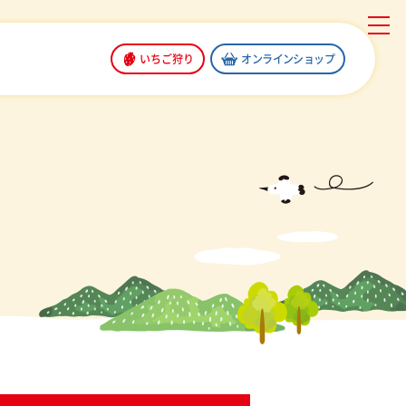
いちご狩り
オンラインショップ
T