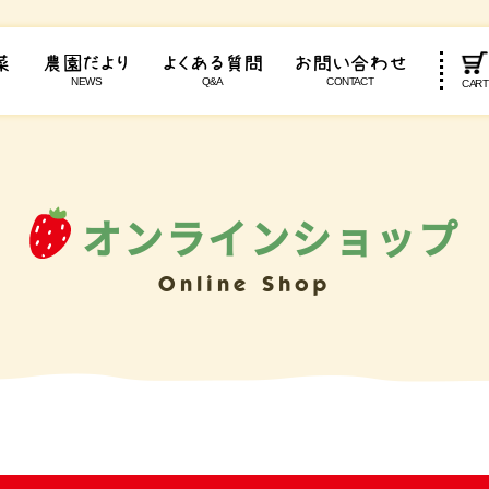
菜
農園だより
よくある質問
お問い合わせ
NEWS
Q&A
CONTACT
CAR
オンラインショップ
Online Shop