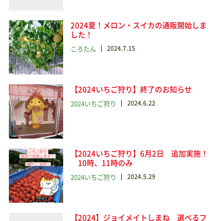
2024夏！メロン・スイカの通販開始しま
した！
ころたん
2024.7.15
【2024いちご狩り】終了のお知らせ
2024いちご狩り
2024.6.22
【2024いちご狩り】6月2日 追加実施！
10時、11時のみ
2024いちご狩り
2024.5.29
【2024】ジョイメイトしまね 選べるフ