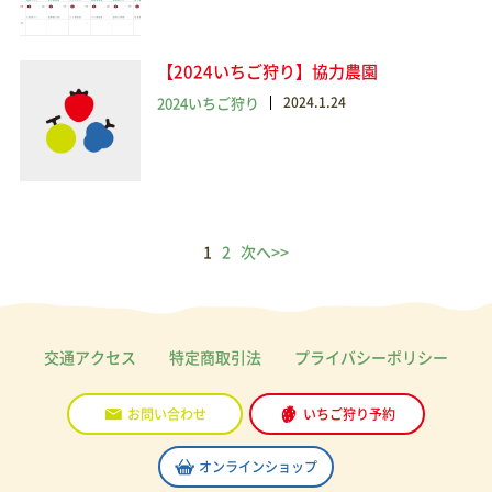
【2024いちご狩り】協力農園
2024いちご狩り
2024.1.24
1
2
次へ>>
交通アクセス
特定商取引法
プライバシーポリシー
お問い合わせ
いちご狩り予約
オンラインショップ