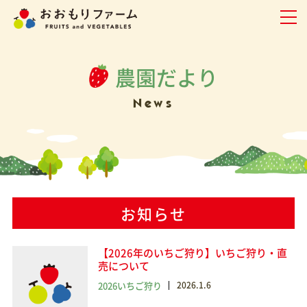
農園だより
News
お知らせ
【2026年のいちご狩り】いちご狩り・直
売について
2026いちご狩り
2026.1.6