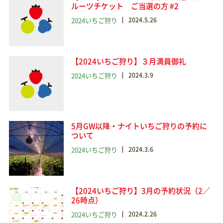
ルーツチケット ご当選の方 #2
2024いちご狩り
2024.5.26
【2024いちご狩り】３月満員御礼
2024いちご狩り
2024.3.9
5月GW以降・ナイトいちご狩りの予約に
ついて
2024いちご狩り
2024.3.6
【2024いちご狩り】3月の予約状況（2／
26時点）
2024いちご狩り
2024.2.26