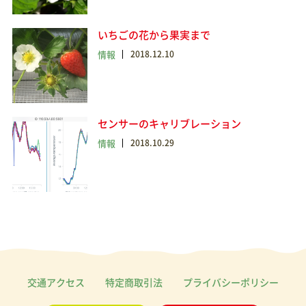
いちごの花から果実まで
情報
2018.12.10
センサーのキャリブレーション
情報
2018.10.29
交通アクセス
特定商取引法
プライバシーポリシー