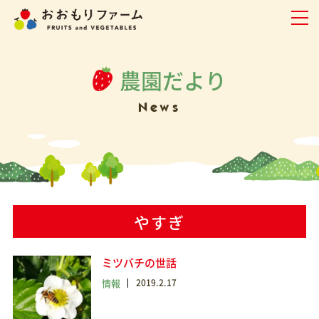
農園だより
News
やすぎ
ミツバチの世話
情報
2019.2.17