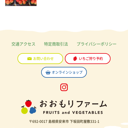
交通アクセス
特定商取引法
プライバシーポリシー
お問い合わせ
いちご狩り予約
オンラインショップ
〒692-0017 島根県安来市 下坂田町屋敷331-1