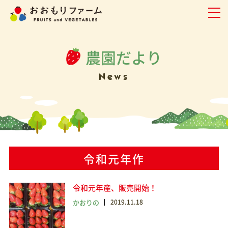
農園だより
News
令和元年作
令和元年産、販売開始！
かおりの
2019.11.18