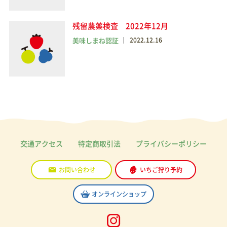
残留農薬検査 2022年12月
美味しまね認証
2022.12.16
交通アクセス
特定商取引法
プライバシーポリシー
お問い合わせ
いちご狩り予約
オンラインショップ