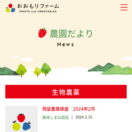
農園だより
News
生物農薬
残留農薬検査 2024年2月
美味しまね認証
2024.2.15